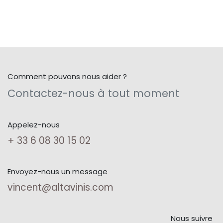
Comment pouvons nous aider ?
Contactez-nous à tout moment
Appelez-nous
+ 33 6 08 30 15 02
Envoyez-nous un message
vincent@altavinis.com
Nous suivre