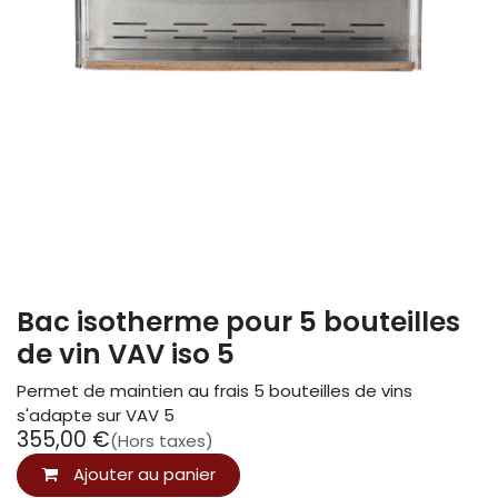
Bac isotherme pour 5 bouteilles
de vin VAV iso 5
Permet de maintien au frais 5 bouteilles de vins
s'adapte sur VAV 5
355,00
€
(Hors taxes)
Ajouter au panier