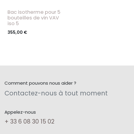
Bac isotherme pour 5
bouteilles de vin VAV
iso 5
355,00
€
Comment pouvons nous aider ?
Contactez-nous à tout moment
Appelez-nous
+ 33 6 08 30 15 02