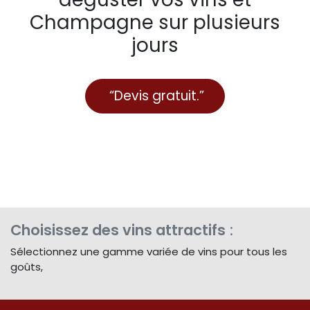
Champagne sur plusieurs
jours
“Devis gratuit.”
Choisissez des vins attractifs
:
Sélectionnez une gamme variée de vins pour tous les
goûts,