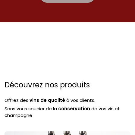
Découvrez nos produits
Offrez des
vins de qualité
à vos clients.
Sans vous soucier de la
conservation
de vos vin et
champagne
Sans vous