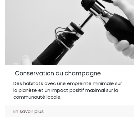
Conservation du champagne
Des habitats avec une empreinte minimale sur
la planète et un impact positif maximal sur la
communauté locale.
En savoir plus