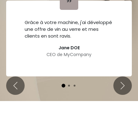
Grâce à votre machine, j'ai développé
une offre de vin au verre et mes
clients en sont ravis.
Jane DOE
CEO de MyCompany
Précédent
Suivan