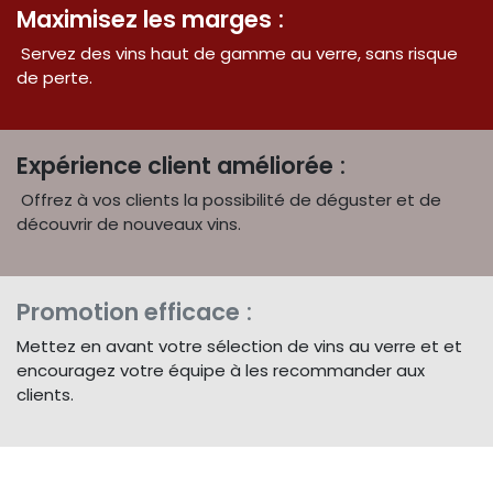
Maximisez les marges
:
Servez des vins haut de gamme au verre, sans risque
de perte.
Expérience client améliorée
:
Offrez à vos clients la possibilité de déguster et de
découvrir de nouveaux vins.
Promotion efficace
:
Mettez en avant votre sélection de vins au verre et et
encouragez votre équipe à les recommander aux
clients.
Une méthode infaillible pour