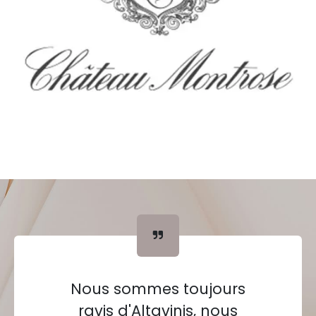
Nous sommes toujours
ravis d'Altavinis, nous