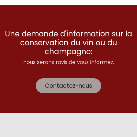
Une demande d'information sur la
conservation du vin ou du
champagne:
nous serons ravis de vous informez.
Contactez-nous