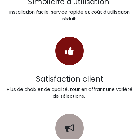
Simplicité d'utilisation
Installation facile, service rapide et coût d’utilisation
réduit.
Satisfaction client
Plus de choix et de qualité, tout en offrant une variété
de sélections.