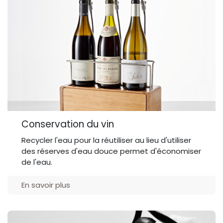
Conservation du vin
Recycler l'eau pour la réutiliser au lieu d'utiliser
des réserves d'eau douce permet d'économiser
de l'eau.
En savoir plus