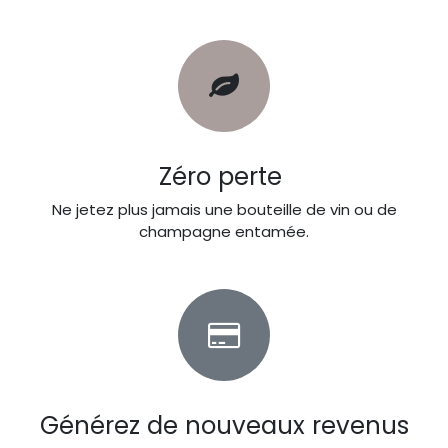
Zéro perte
Ne jetez plus jamais une bouteille de vin ou de
champagne entamée.
Générez de nouveaux revenus