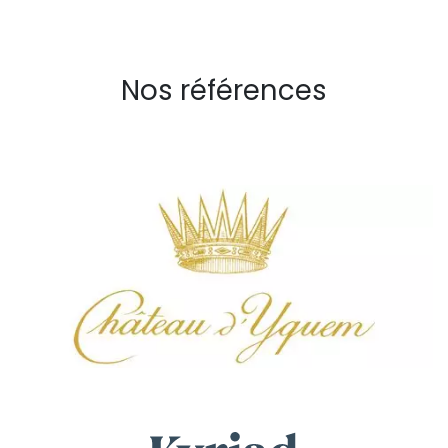
Nos références