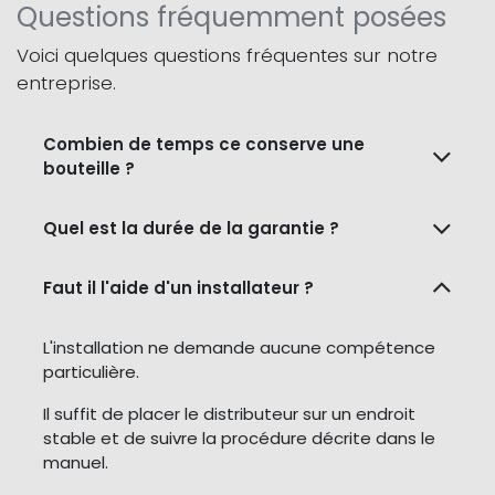
Questions fréquemment posées
Voici quelques questions fréquentes sur notre
entreprise.
Combien de temps ce conserve une
bouteille ?
Quel est la durée de la garantie ?
Faut il l'aide d'un installateur ?
L'installation ne demande aucune compétence
particulière.
Il suffit de placer le distributeur sur un endroit
stable et de suivre la procédure décrite dans le
manuel.