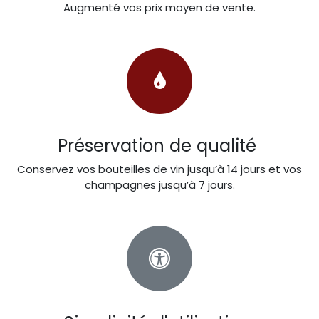
Augmenté vos prix moyen de vente.
Préservation de qualité
Conservez vos bouteilles de vin jusqu’à 14 jours et vos
champagnes jusqu’à 7 jours.