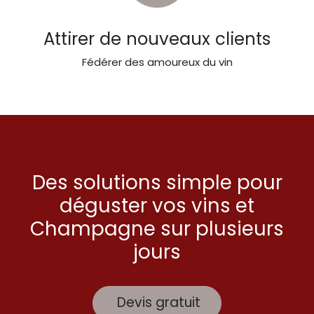
Attirer de nouveaux clients
Fédérer des amoureux du vin
Des solutions simple pour
déguster vos vins et
Champagne sur plusieurs
jours
Devis gratuit