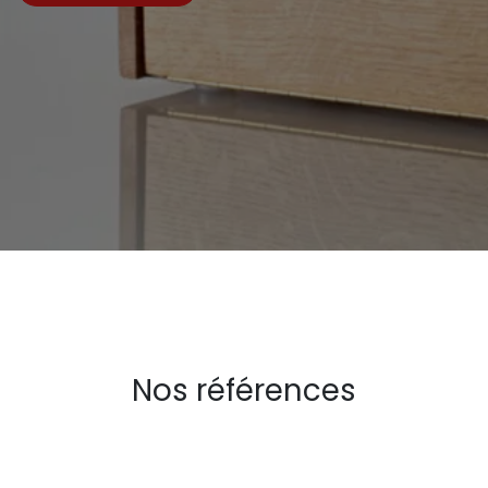
Nos références