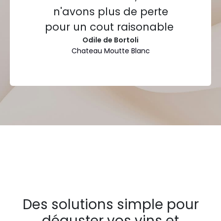
n'avons plus de perte
pour un cout raisonable
Odile de Bortoli
Chateau Moutte Blanc
Des solutions simple pour
déguster vos vins et