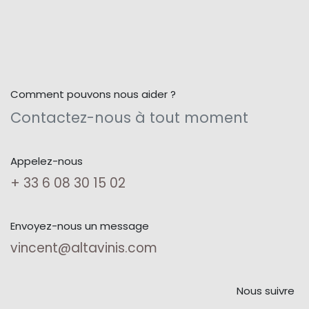
Comment pouvons nous aider ?
Contactez-nous à tout moment
Appelez-nous
+ 33 6 08 30 15 02
Envoyez-nous un message
vincent@altavinis.com
Nous suivre